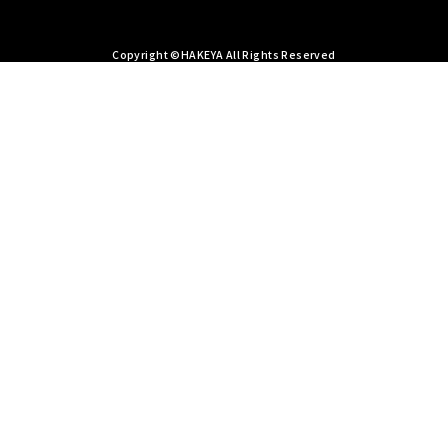
Copyright ©HAKEYA All Rights Reserved