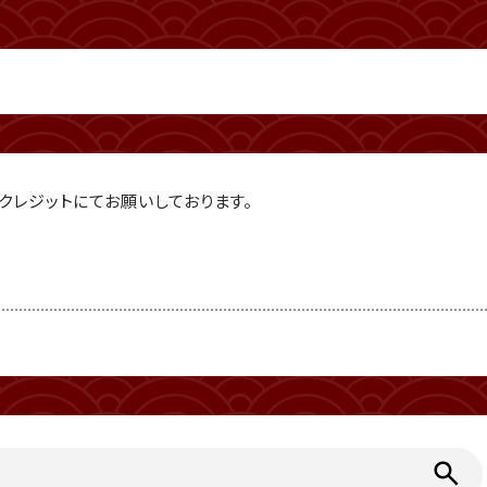
レジットにてお願いしております。