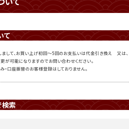
ついて
いて
まして、お買い上げ初回～5回のお支払いは代金引き換え 又は、ク
更が可能になりますのでお問い合わせください。
み・口座振替のお客様登録はしておりません。
で検索