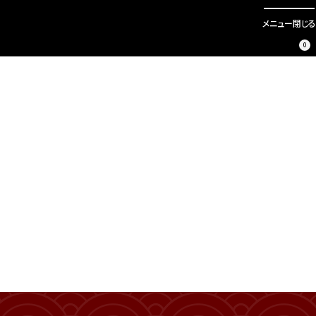
メニュー
閉じる
0