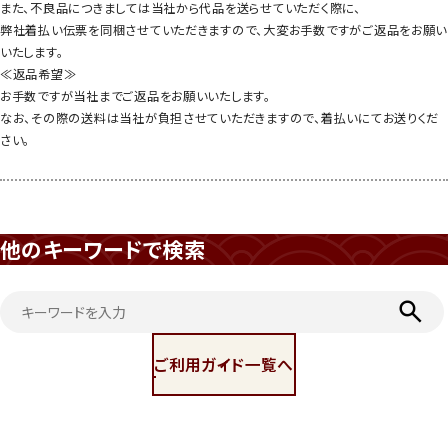
また、不良品につきましては当社から代品を送らせていただく際に、
弊社着払い伝票を同梱させていただきますので、大変お手数ですがご返品をお願い
いたします。
≪返品希望≫
お手数ですが当社までご返品をお願いいたします。
なお、その際の送料は当社が負担させていただきますので、着払いにてお送りくだ
さい。
他のキーワードで検索
ご利用ガイド一覧へ