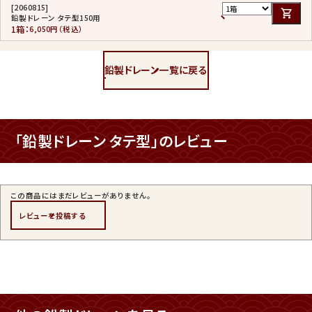
[2060815]
鉛製ドレーン タテ型150用
1箱：
6,050円（税込）
鉛製ドレーン一覧に戻る
「鉛製ドレーン タテ型」のレビュー
この商品にはまだレビューがありません。
レビューを投稿する