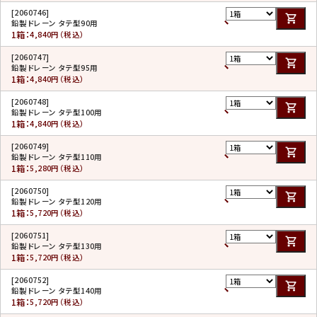
[2060746]
鉛製ドレーン タテ型90用
1箱：
4,840円（税込）
[2060747]
鉛製ドレーン タテ型95用
1箱：
4,840円（税込）
[2060748]
鉛製ドレーン タテ型100用
1箱：
4,840円（税込）
[2060749]
鉛製ドレーン タテ型110用
1箱：
5,280円（税込）
[2060750]
鉛製ドレーン タテ型120用
1箱：
5,720円（税込）
[2060751]
鉛製ドレーン タテ型130用
1箱：
5,720円（税込）
[2060752]
鉛製ドレーン タテ型140用
1箱：
5,720円（税込）