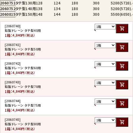
2060751
タテ型130用
128
124
180
300
5200(5720
2060752
タテ型140用
138
134
180
300
5200(5720
2060815
タテ型150用
148
144
180
300
5500(6050
[2060740]
鉛製ドレーン タテ型40用
1箱：
4,840円（税込）
[2060741]
鉛製ドレーン タテ型50用
1箱：
4,840円（税込）
[2060742]
鉛製ドレーン タテ型60用
1箱：
4,840円（税込）
[2060743]
鉛製ドレーン タテ型70用
1箱：
4,840円（税込）
[2060744]
鉛製ドレーン タテ型75用
1箱：
4,840円（税込）
[2060745]
鉛製ドレーン タテ型80用
1箱：
4,840円（税込）