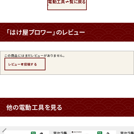
電動工具一覧に戻る
「はけ屋ブロワー」のレビュー
この商品にはまだレビューがありません。
レビューを投稿する
他の電動工具を見る
京セラ集じ
京セラ集