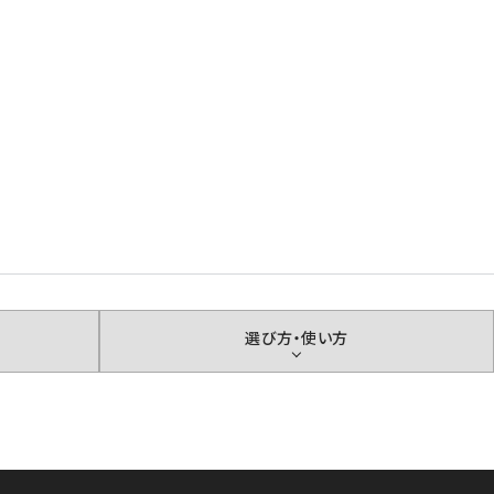
選び方・使い方