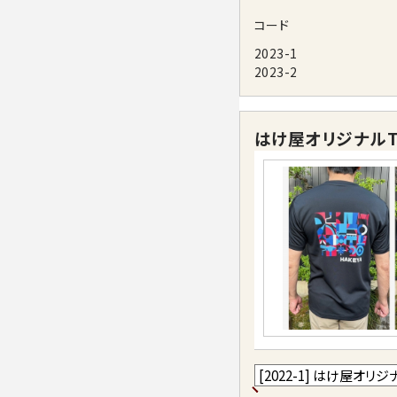
コード
2023-1
2023-2
はけ屋オリジナルT