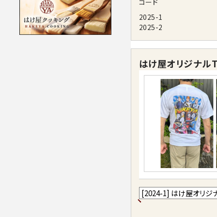
コード
2025-1
2025-2
はけ屋オリジナルT