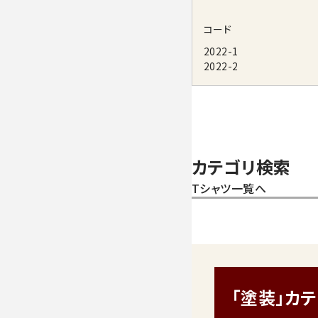
コード
2022-1
2022-2
カテゴリ検索
Tシャツ一覧へ
「塗装」カ