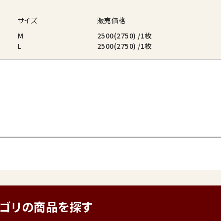
サイズ
販売価格
M
2500(2750) /1枚
L
2500(2750) /1枚
テゴリの商品を探す