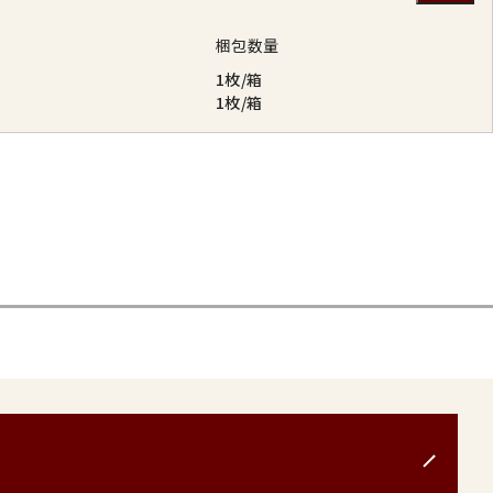
梱包数量
1枚/箱
1枚/箱