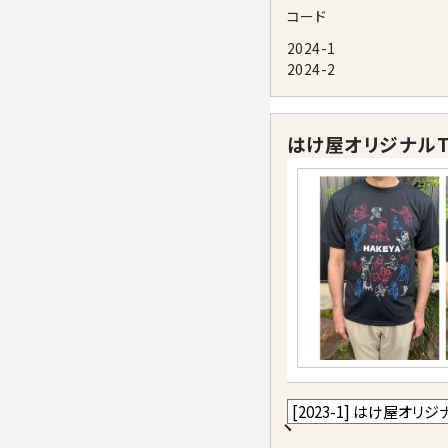
コード
2024-1
2024-2
はけ屋オリジナルT